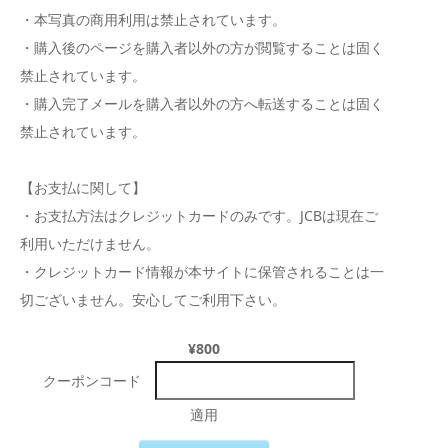
・本写真の商用利用は禁止されています。
・購入後のページを購入者以外の方が閲覧することは固く
禁止されています。
・購入完了メールを購入者以外の方へ転送することは固く
禁止されています。
【お支払に関して】
・お支払方法はクレジットカードのみです。JCBは現在ご
利用いただけません。
・クレジットカード情報が本サイトに保管されることは一
切ございません。安心してご利用下さい。
¥800
クーポンコード